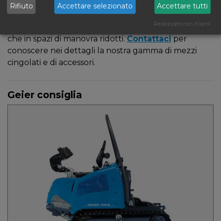
accessori
specializzati. I trattori Geier sono
Rifiuto
Accettare selezionato
Accettare tutti
progettati per offrire
agilità
di manovra ed estrema
Realizzato con Klaro!
sicurezza sia su
pendenze
particolarmente elevate
che in spazi di manovra ridotti.
Contattaci
per
conoscere nei dettagli la nostra gamma di mezzi
cingolati e di accessori.
Geier consiglia