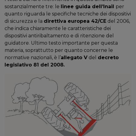
sostanzialmente tre: le
linee guida dell’Inail
per
quanto riguarda le specifiche tecniche dei dispositivi
di sicurezza e la
direttiva europea 42/CE
del 2006,
che indica chiaramente le caratteristiche dei
dispositivi antiribaltamento e di ritenzione del
guidatore. Ultimo testo importante per questa
materia, soprattutto per quanto concerne le
normative nazionali, è l’
allegato V
del
decreto
legislativo 81 del 2008.