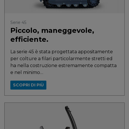
Serie 45
Piccolo, maneggevole,
efficiente.
La serie 45 è stata progettata appositamente
per colture a filari particolarmente stretti ed
ha nella costruzione estremamente compatta
e nel minimo…
SCOPRI DI PIÙ