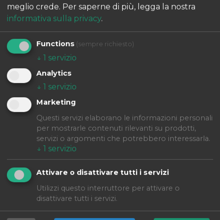
meglio crede.
Per saperne di più, legga la nostra
informativa sulla privacy
.
Functions
(sempre richiesto)
↓
1
servizio
La tecnologia è il migliore
Analytics
alleato dell’agricoltura
↓
1
servizio
moderna.
Marketing
La sicurezza è il primo aspetto da prendere in
Questi servizi elaborano le informazioni personali
per mostrarle contenuti rilevanti su prodotti,
considerazione quando si parla di
lavoro
. E nel
servizi o argomenti che potrebbero interessarla.
settore agricolo questa considerazione è ancora più
↓
1
servizio
importante. Poter gestire in tranquillità e senza
rischi il trattore durante le normali attività agricole è
Attivare o disattivare tutti i servizi
premessa fondamentale. Da sempre
Geier
progetta
e produce una vasta gamma di
trattori cingolati
Utilizzi questo interruttore per attivare o
disattivare tutti i servizi.
per il lavoro in
vigna
, in campo e per la gestione di
spazi pubblici, affiancata da una lunghissima lista di