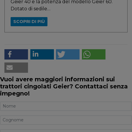
Geier 40 e la potenza del modello Geier 60.
Dotato di sedile…
SCOPRI DI PIÙ
Vuoi avere maggiori informazioni sui
trattori cingolati Geier? Contattaci senza
impegno!