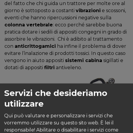
del fatto che chi guida un trattore per molte ore al
giorno è sottoposto a costanti
vibrazioni
e scossoni,
eventi che hanno ripercussioni negative sulla
colonna vertebrale
: ecco perché sarebbe buona
pratica dotare i sedili di appositi congegni in grado di
assorbire le vibrazioni. Chi è adibito al trattamento
con
anticrittogamici
ha infine il problema di dover
evitare l’inalazione di prodotti tossici. In questo caso
vengono in aiuto appositi
sistemi cabina
sigillati e
dotati di appositi
filtri
antiveleno.
Servizi che desideriamo
utilizzare
Qui può valutare e personalizzare i servizi che
vorremmo utilizzare su questo sito web. È lei il
responsabile! Abilitare o disabilitare i servizi come