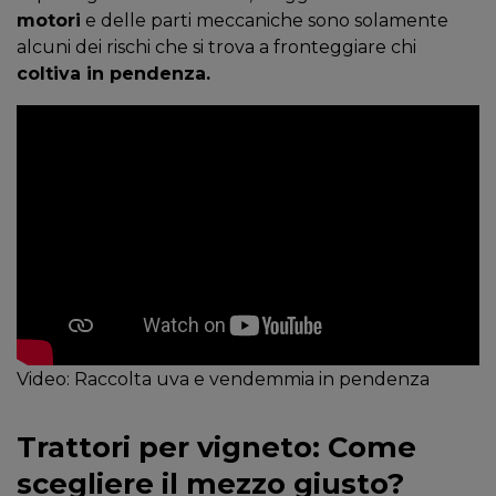
motori
e delle parti meccaniche sono solamente
alcuni dei rischi che si trova a fronteggiare chi
coltiva in pendenza.
Video: Raccolta uva e vendemmia in pendenza
Trattori per vigneto: Come
scegliere il mezzo giusto?