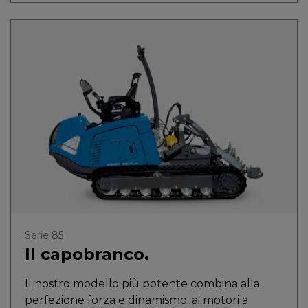
Serie 85
Il capobranco.
Il nostro modello più potente combina alla
perfezione forza e dinamismo: ai motori a