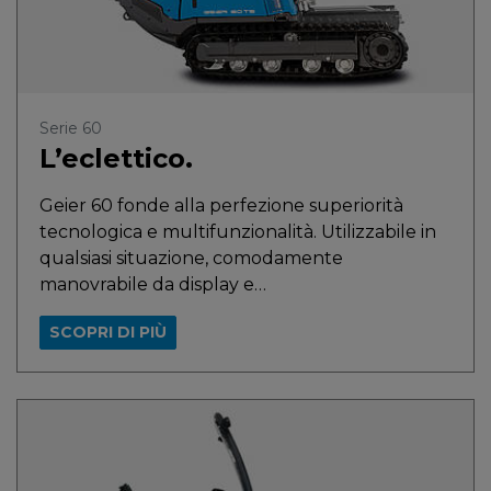
Serie 60
L’eclettico.
Geier 60 fonde alla perfezione superiorità
tecnologica e multifunzionalità. Utilizzabile in
qualsiasi situazione, comodamente
manovrabile da display e…
SCOPRI DI PIÙ