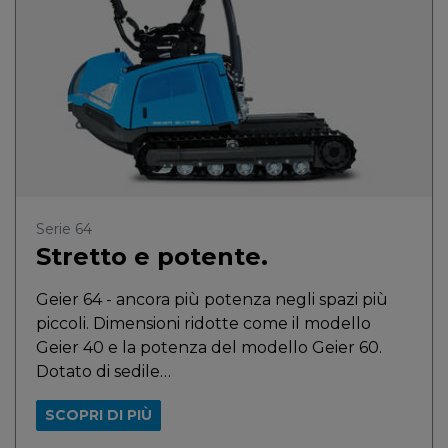
Serie 64
Stretto e potente.
Geier 64 - ancora più potenza negli spazi più
piccoli. Dimensioni ridotte come il modello
Geier 40 e la potenza del modello Geier 60.
Dotato di sedile…
SCOPRI DI PIÙ