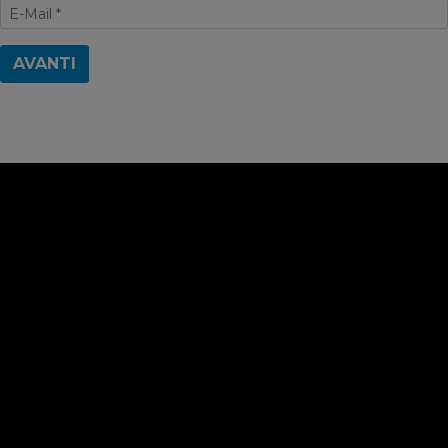
AVANTI