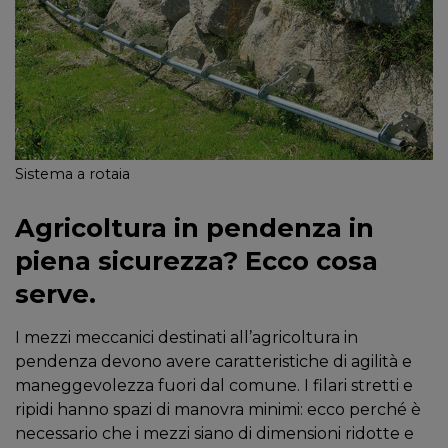
Sistema a rotaia
Agricoltura in pendenza in
piena sicurezza? Ecco cosa
serve.
I mezzi meccanici destinati all’agricoltura in
pendenza devono avere caratteristiche di agilità e
maneggevolezza fuori dal comune. I filari stretti e
ripidi hanno spazi di manovra minimi: ecco perché è
necessario che i mezzi siano di dimensioni ridotte e