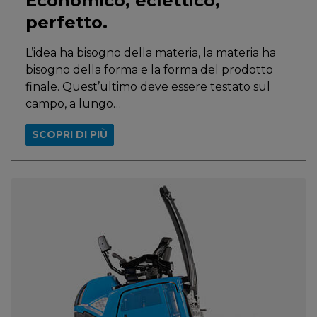
Economico, eclettico,
perfetto.
L’idea ha bisogno della materia, la materia ha
bisogno della forma e la forma del prodotto
finale. Quest’ultimo deve essere testato sul
campo, a lungo…
SCOPRI DI PIÙ