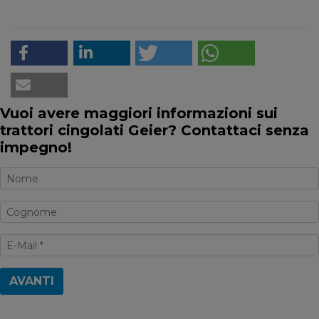
Vuoi avere maggiori informazioni sui
trattori cingolati Geier? Contattaci senza
impegno!
AVANTI