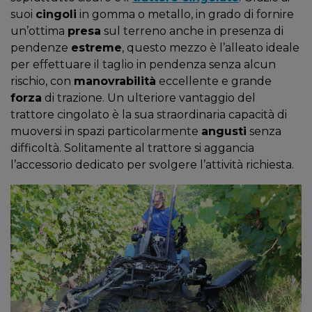
suoi
cingoli
in gomma o metallo, in grado di fornire
un’ottima
presa
sul terreno anche in presenza di
pendenze
estreme
, questo mezzo è l’alleato ideale
per effettuare il taglio in pendenza senza alcun
rischio, con
manovrabilità
eccellente e grande
forza
di trazione. Un ulteriore vantaggio del
trattore cingolato è la sua straordinaria capacità di
muoversi in spazi particolarmente
angusti
senza
difficoltà. Solitamente al trattore si aggancia
l’accessorio dedicato per svolgere l’attività richiesta.