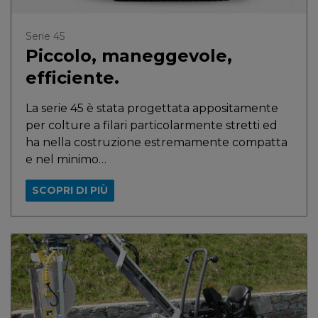
Serie 45
Piccolo, maneggevole,
efficiente.
La serie 45 è stata progettata appositamente
per colture a filari particolarmente stretti ed
ha nella costruzione estremamente compatta
e nel minimo…
SCOPRI DI PIÙ