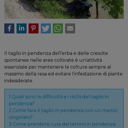
Il taglio in pendenza dell’erba e delle crescite
spontanee nelle aree coltivate è un’attività
essenziale per mantenere le colture sempre al
massimo della resa ed evitare l’infestazione di piante
indesiderate.
1
Quali sono le difficoltà e i rischi del taglio in
pendenza?
2
Come fare il taglio in pendenza con un mezzo
cingolato?
3
Come prendersi cura dei terreni in pendenza