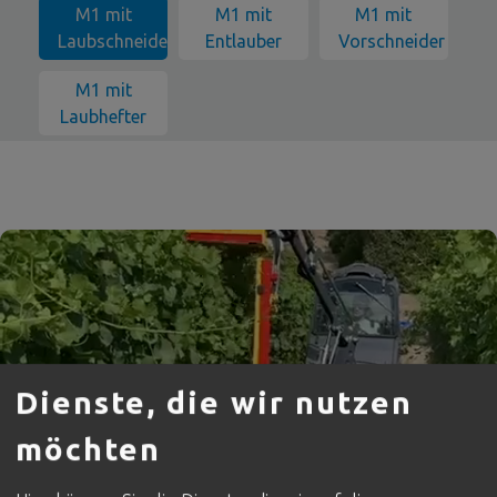
M1 mit
M1 mit
M1 mit
Laubschneider
Entlauber
Vorschneider
M1 mit
Laubhefter
Dienste, die wir nutzen
möchten