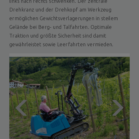
links nach rechts schwenken. Der zentrale
Drehkranz und der Drehkopf am Werkzeug
ermöglichen Gewichtsverlagerungen in steilem
Gelände bei Berg- und Talfahrten. Optimale
Traktion und größte Sicherheit sind damit
gewährleistet sowie Leerfahrten vermieden.