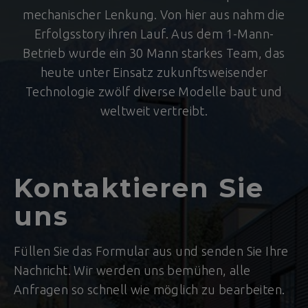
mechanischer Lenkung. Von hier aus nahm die
Erfolgsstory ihren Lauf. Aus dem 1-Mann-
Betrieb wurde ein 30 Mann starkes Team, das
heute unter Einsatz zukunftsweisender
Technologie zwölf diverse Modelle baut und
weltweit vertreibt.
Kontaktieren Sie
uns
Füllen Sie das Formular aus und senden Sie Ihre
Nachricht. Wir werden uns bemühen, alle
Anfragen so schnell wie möglich zu bearbeiten.