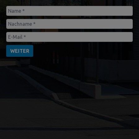
WEITER