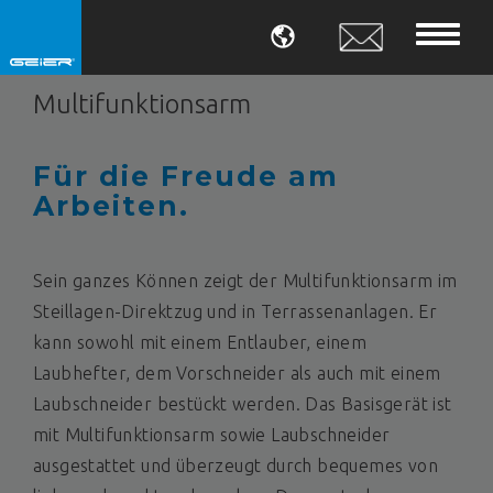
SPRACHE
Multifunktionsarm
Für die Freude am
Arbeiten.
Sein ganzes Können zeigt der Multifunktionsarm im
Steillagen-Direktzug und in Terrassenanlagen. Er
kann sowohl mit einem Entlauber, einem
Laubhefter, dem Vorschneider als auch mit einem
Laubschneider bestückt werden. Das Basisgerät ist
mit Multifunktionsarm sowie Laubschneider
ausgestattet und überzeugt durch bequemes von