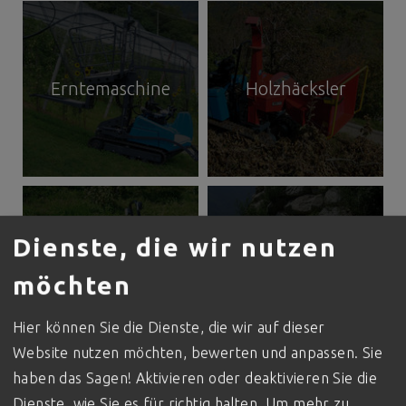
Erntemaschine
Holzhäcksler
Dienste, die wir nutzen
Erdbewegung
Schienensystem
möchten
Hier können Sie die Dienste, die wir auf dieser
Website nutzen möchten, bewerten und anpassen. Sie
haben das Sagen! Aktivieren oder deaktivieren Sie die
Dienste, wie Sie es für richtig halten.
Um mehr zu