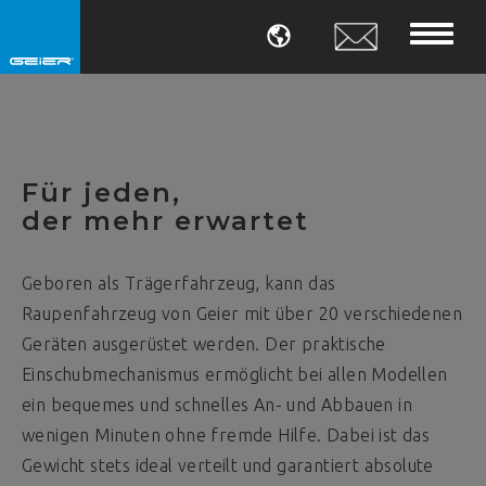
SPRACHE
Für jeden,
der mehr erwartet
Geboren als Trägerfahrzeug, kann das
Raupenfahrzeug von Geier mit über 20 verschiedenen
Geräten ausgerüstet werden. Der praktische
Einschubmechanismus ermöglicht bei allen Modellen
ein bequemes und schnelles An- und Abbauen in
wenigen Minuten ohne fremde Hilfe. Dabei ist das
Gewicht stets ideal verteilt und garantiert absolute