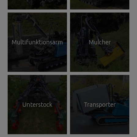
Multifunktionsarm
Mulcher
Unterstock
Transporter