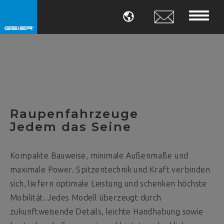
SPRACHE
Raupenfahrzeuge
Jedem das Seine
Kompakte Bauweise, minimale Außenmaße und
maximale Power. Spitzentechnik und Kraft verbinden
sich, liefern optimale Leistung und schenken höchste
Mobilität. Jedes Modell überzeugt durch
zukunftweisende Details, leichte Handhabung sowie