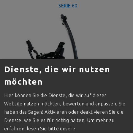
SERIE 60
Dienste, die wir nutzen
möchten
Hier können Sie die Dienste, die wir auf dieser
Website nutzen möchten, bewerten und anpassen. Sie
haben das Sagen! Aktivieren oder deaktivieren Sie die
Dienste, wie Sie es für richtig halten.
Um mehr zu
SERIE 64
erfahren, lesen Sie bitte unsere