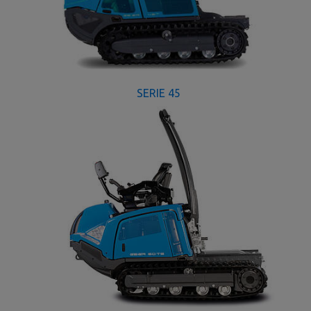
SERIE 45