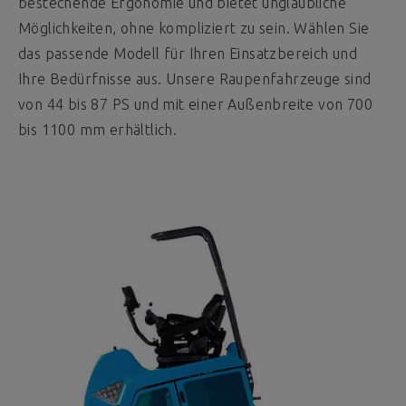
bestechende Ergonomie und bietet unglaubliche
Möglichkeiten, ohne kompliziert zu sein. Wählen Sie
das passende Modell für Ihren Einsatzbereich und
Ihre Bedürfnisse aus. Unsere Raupenfahrzeuge sind
von 44 bis 87 PS und mit einer Außenbreite von 700
bis 1100 mm erhältlich.