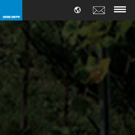
LANGUE