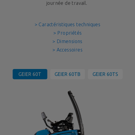
journée de travail.
> Caractéristiques techniques
> Propriétés
> Dimensions
> Accessoires
GEIER 60T
GEIER 60TB
GEIER 60TS