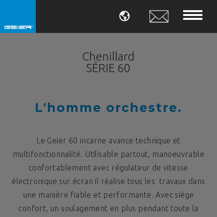
LANGUE
Chenillard
SÉRIE 60
L'homme orchestre.
Le Geier 60 incarne avance technique et
multifonctionnalité. Utilisable partout, manoeuvrable
confortablement avec régulateur de vitesse
électronique sur écran il réalise tous les travaux dans
une manière fiable et performante. Avec siège
confort, un soulagement en plus pendant toute la