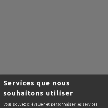
Services que nous
souhaitons utiliser
Vous pouvez ici évaluer et personnaliser les services